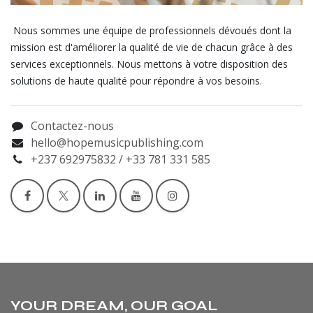
Nous sommes une équipe de professionnels dévoués dont la
mission est d'améliorer la qualité de vie de chacun grâce à des
services exceptionnels. Nous mettons à votre disposition des
solutions de haute qualité pour répondre à vos besoins.
Contactez-nous
hello@hopemusicpublishing.com
+237 692975832 / +33 781 331 585
YOUR DREAM, OUR GOAL