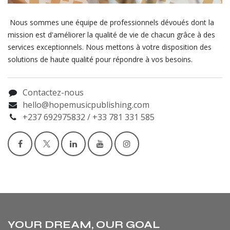
Nous sommes une équipe de professionnels dévoués dont la
mission est d'améliorer la qualité de vie de chacun grâce à des
services exceptionnels. Nous mettons à votre disposition des
solutions de haute qualité pour répondre à vos besoins.
Contactez-nous
hello@hopemusicpublishing.com
+237 692975832 / +33 781 331 585
YOUR DREAM, OUR GOAL